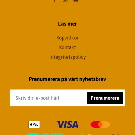
Läs mer
Köpvillkor
Kontakt
Integritetspolicy
Prenumerera på vårt nyhetsbrev
Prenumerera