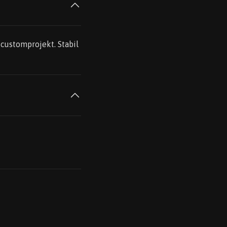
 customprojekt. Stabil