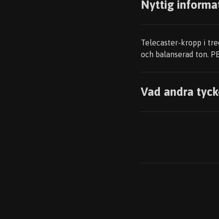
Nyttig informa
Telecaster-kropp i tre
och balanserad ton. PE
Vad andra tyck