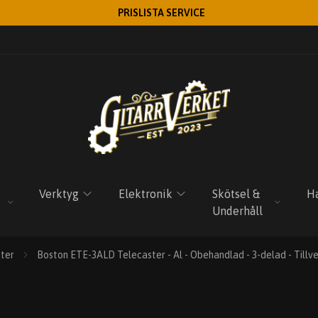
PRISLISTA SERVICE
Verktyg
Elektronik
Skötsel &
Ha
Underhåll
ter
Boston ETE-3ALD Telecaster - Al - Obehandlad - 3-delad - Tillve