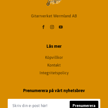
Gitarrverket Wermland AB
Läs mer
Köpvillkor
Kontakt
Integritetspolicy
Prenumerera på vårt nyhetsbrev
Prenumerera