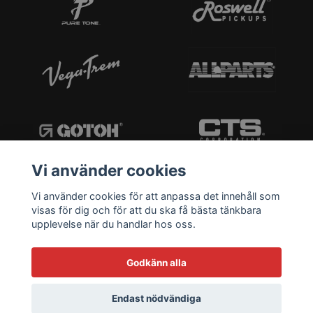
Vi använder cookies
Vi använder cookies för att anpassa det innehåll som
visas för dig och för att du ska få bästa tänkbara
upplevelse när du handlar hos oss.
Godkänn alla
Endast nödvändiga