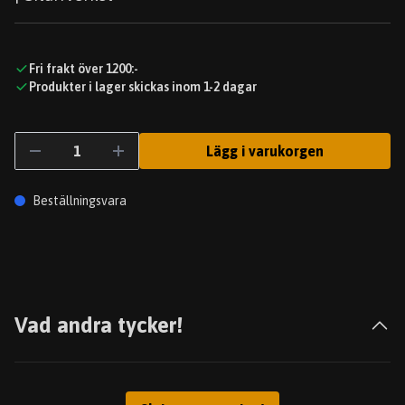
Fri frakt över 1200:-
Produkter i lager skickas inom 1-2 dagar
Lägg i varukorgen
Beställningsvara
Vad andra tycker!