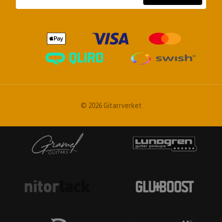
© 2026 Gitarrverket