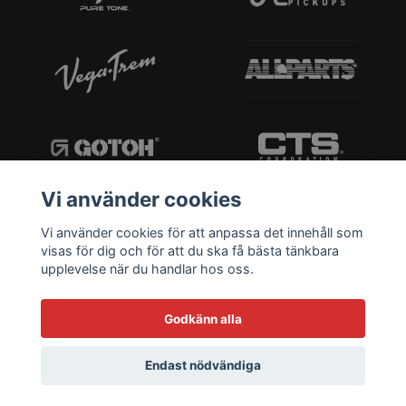
Vi använder cookies
Vi använder cookies för att anpassa det innehåll som
visas för dig och för att du ska få bästa tänkbara
upplevelse när du handlar hos oss.
Godkänn alla
Endast nödvändiga