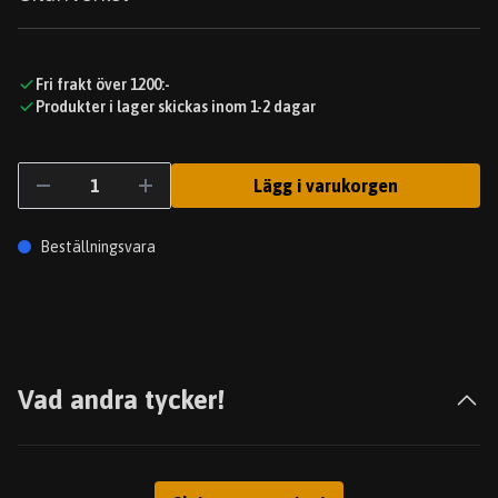
Fri frakt över 1200:-
Produkter i lager skickas inom 1-2 dagar
Lägg i varukorgen
Beställningsvara
Vad andra tycker!