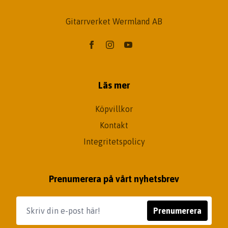
Gitarrverket Wermland AB
Läs mer
Köpvillkor
Kontakt
Integritetspolicy
Prenumerera på vårt nyhetsbrev
Prenumerera