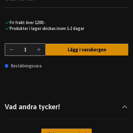
Fri frakt över 1200:-
Produkter i lager skickas inom 1-2 dagar
Lägg i varukorgen
Beställningsvara
Vad andra tycker!