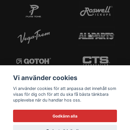
Vi använder cookies
Vi använder cookies för att anpassa det innehåll som
visas för dig och för att du ska få bästa tänkbara
upplevelse när du handlar hos oss.
Godkänn alla