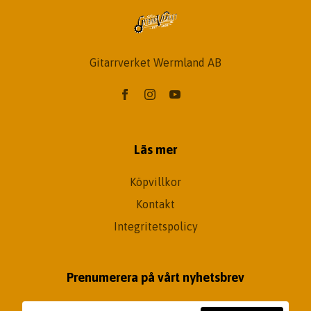
Gitarrverket Wermland AB
Läs mer
Köpvillkor
Kontakt
Integritetspolicy
Prenumerera på vårt nyhetsbrev