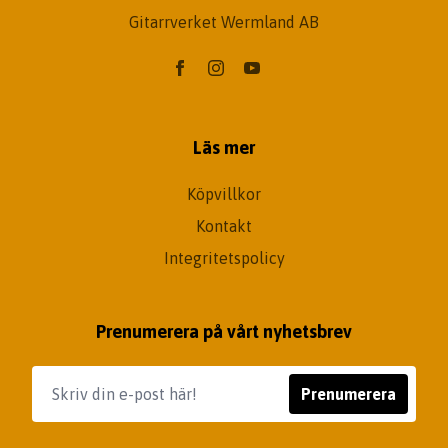
Gitarrverket Wermland AB
Läs mer
Köpvillkor
Kontakt
Integritetspolicy
Prenumerera på vårt nyhetsbrev
Prenumerera