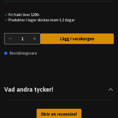
Fri frakt över 1200:-
Produkter i lager skickas inom 1-2 dagar
Lägg i varukorgen
Beställningsvara
Vad andra tycker!
Skriv en recension!