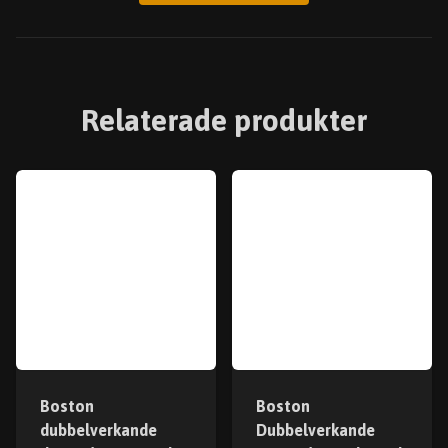
Relaterade produkter
Boston
Boston
dubbelverkande
Dubbelverkande