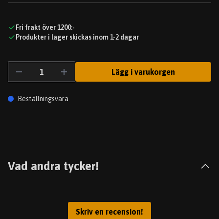
Fri frakt över 1200:-
Produkter i lager skickas inom 1-2 dagar
Lägg i varukorgen
Beställningsvara
Vad andra tycker!
Skriv en recension!