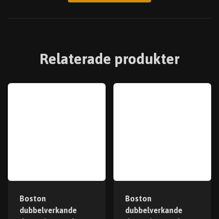
Relaterade produkter
Boston
Boston
dubbelverkande
dubbelverkande