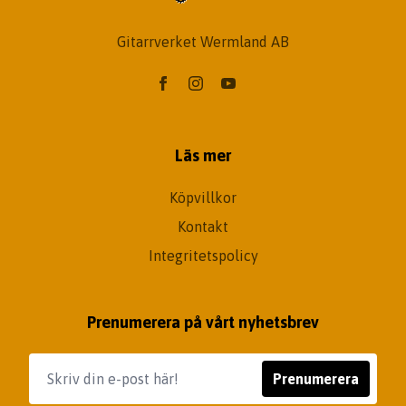
Gitarrverket Wermland AB
Läs mer
Köpvillkor
Kontakt
Integritetspolicy
Prenumerera på vårt nyhetsbrev
Prenumerera