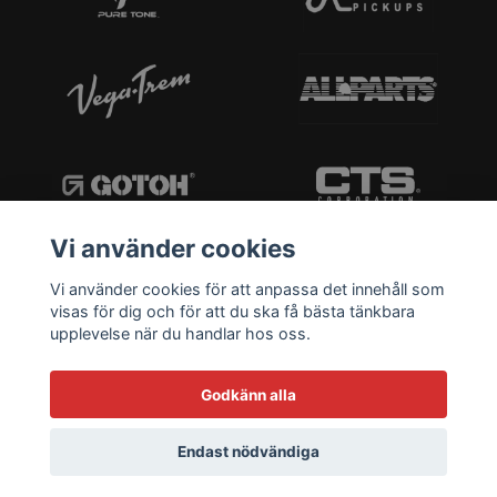
Vi använder cookies
Vi använder cookies för att anpassa det innehåll som
visas för dig och för att du ska få bästa tänkbara
upplevelse när du handlar hos oss.
Godkänn alla
Endast nödvändiga