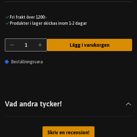
Fri frakt över 1200:-
Produkter i lager skickas inom 1-2 dagar
Lägg i varukorgen
Beställningsvara
Vad andra tycker!
Skriv en recension!