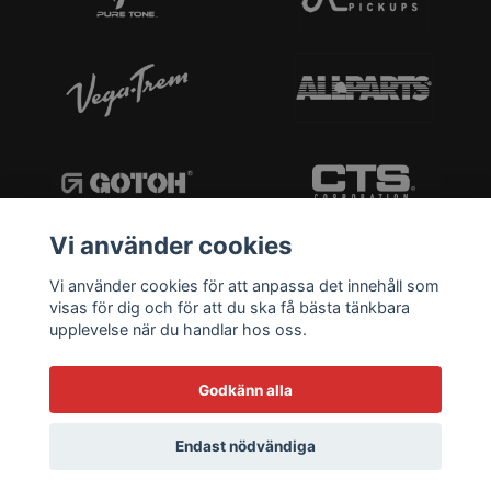
Vi använder cookies
Vi använder cookies för att anpassa det innehåll som
visas för dig och för att du ska få bästa tänkbara
upplevelse när du handlar hos oss.
Godkänn alla
Endast nödvändiga