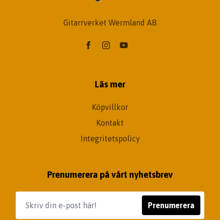
Gitarrverket Wermland AB
Läs mer
Köpvillkor
Kontakt
Integritetspolicy
Prenumerera på vårt nyhetsbrev
Prenumerera