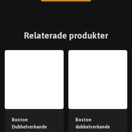
Relaterade produkter
Boston
Boston
Dubbelverkande
dubbelverkande