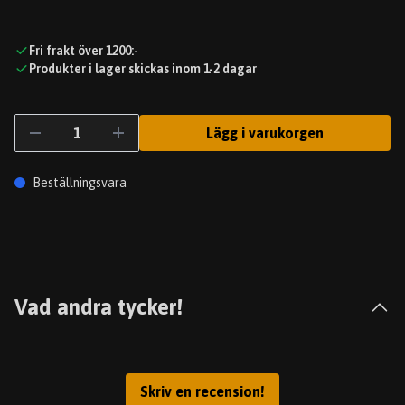
Fri frakt över 1200:-
Produkter i lager skickas inom 1-2 dagar
Lägg i varukorgen
Beställningsvara
Vad andra tycker!
Skriv en recension!