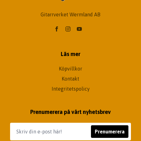
Gitarrverket Wermland AB
Läs mer
Köpvillkor
Kontakt
Integritetspolicy
Prenumerera på vårt nyhetsbrev
Prenumerera