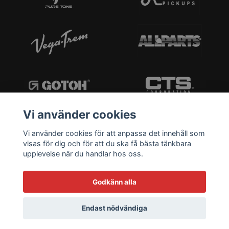
Vi använder cookies
Vi använder cookies för att anpassa det innehåll som
visas för dig och för att du ska få bästa tänkbara
upplevelse när du handlar hos oss.
Godkänn alla
Endast nödvändiga