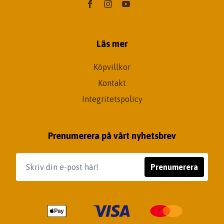
Läs mer
Köpvillkor
Kontakt
Integritetspolicy
Prenumerera på vårt nyhetsbrev
Prenumerera