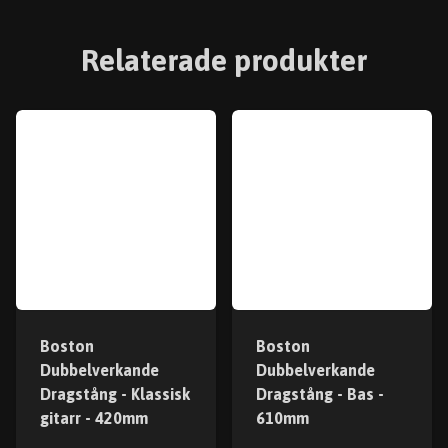
Relaterade produkter
Boston
Boston
Dubbelverkande
Dubbelverkande
Dragstång - Klassisk
Dragstång - Bas -
gitarr - 420mm
610mm