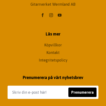
Gitarrverket Wermland AB
Läs mer
Köpvillkor
Kontakt
Integritetspolicy
Prenumerera på vårt nyhetsbrev
Prenumerera