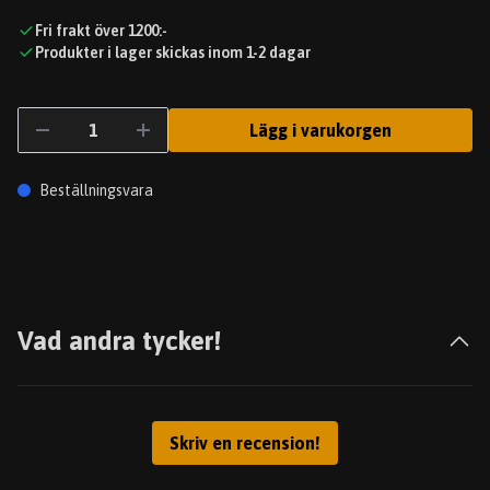
Fri frakt över 1200:-
Produkter i lager skickas inom 1-2 dagar
Lägg i varukorgen
Beställningsvara
Vad andra tycker!
Skriv en recension!