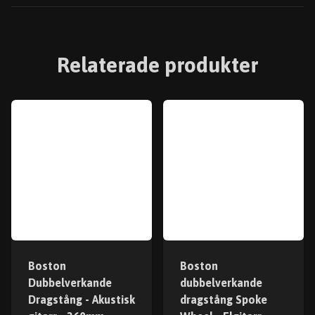
Relaterade produkter
Boston
Boston
Dubbelverkande
dubbelverkande
Dragstång - Akustisk
dragstång Spoke