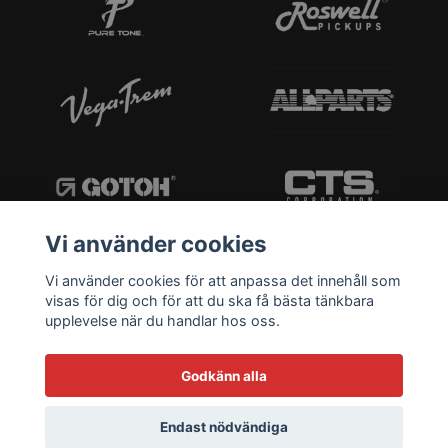
Vi använder cookies
Vi använder cookies för att anpassa det innehåll som
visas för dig och för att du ska få bästa tänkbara
upplevelse när du handlar hos oss.
Godkänn alla
Endast nödvändiga