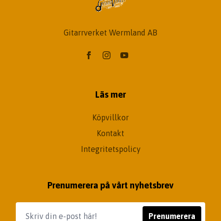
Gitarrverket Wermland AB
Läs mer
Köpvillkor
Kontakt
Integritetspolicy
Prenumerera på vårt nyhetsbrev
Prenumerera