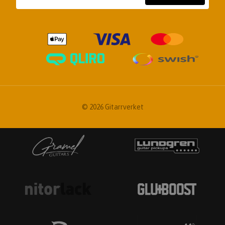
© 2026 Gitarrverket