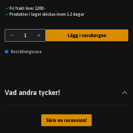
Fri frakt över 1200:-
Produkter i lager skickas inom 1-2 dagar
Lägg i varukorgen
Beställningsvara
Vad andra tycker!
Skriv en recension!