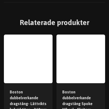
Relaterade produkter
Boston
Boston
dubbelverkande
dubbelverkande
dragstång- Lättvikts
dragstång Spoke