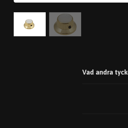
Vad andra tyck