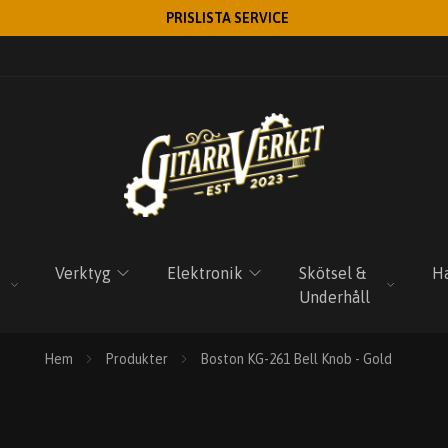
PRISLISTA SERVICE
Verktyg
Elektronik
Skötsel &
Ha
Underhåll
Hem
Produkter
Boston KG-261 Bell Knob - Gold