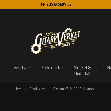
PRISLISTA SERVICE
Verktyg
Elektronik
Skötsel &
Ha
Underhåll
Hem
Produkter
Boston KS-260-V Bell Knob