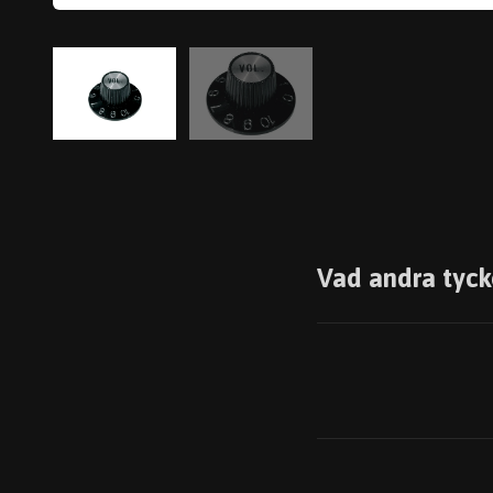
Vad andra tyck