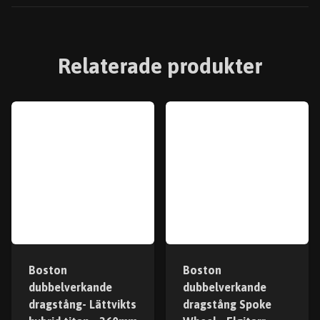
Relaterade produkter
Boston
Boston
dubbelverkande
dubbelverkande
dragstång- Lättvikts
dragstång Spoke