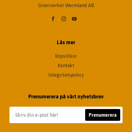
Gitarrverket Wermland AB
Läs mer
Köpvillkor
Kontakt
Integritetspolicy
Prenumerera på vårt nyhetsbrev
Prenumerera