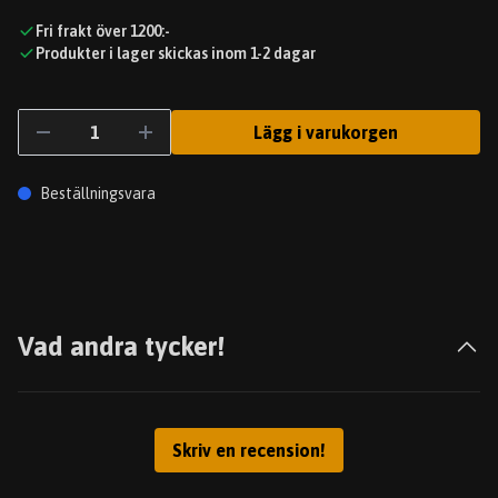
Fri frakt över 1200:-
Produkter i lager skickas inom 1-2 dagar
Lägg i varukorgen
Beställningsvara
Vad andra tycker!
Skriv en recension!