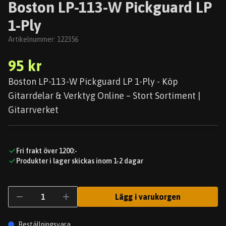
Boston LP-113-W Pickguard LP
1-Ply
Artikelnummer:
122356
95 kr
Boston LP-113-W Pickguard LP 1-Ply - Köp
Gitarrdelar & Verktyg Online – Stort Sortiment |
Gitarrverket
Fri frakt över 1200:-
Produkter i lager skickas inom 1-2 dagar
Lägg i varukorgen
Beställningsvara