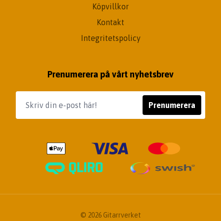
Köpvillkor
Kontakt
Integritetspolicy
Prenumerera på vårt nyhetsbrev
Prenumerera
© 2026 Gitarrverket