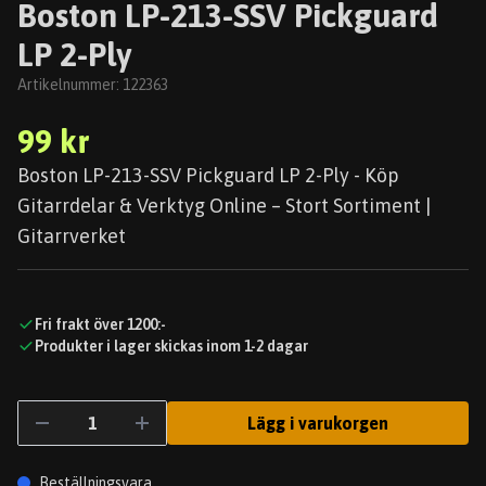
Boston LP-213-SSV Pickguard
LP 2-Ply
Artikelnummer:
122363
99 kr
Boston LP-213-SSV Pickguard LP 2-Ply - Köp
Gitarrdelar & Verktyg Online – Stort Sortiment |
Gitarrverket
Fri frakt över 1200:-
Produkter i lager skickas inom 1-2 dagar
Lägg i varukorgen
Beställningsvara