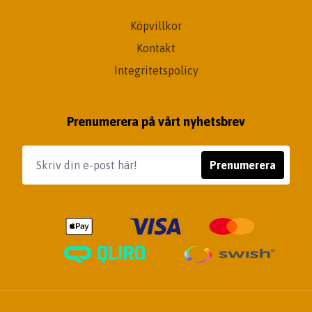
Köpvillkor
Kontakt
Integritetspolicy
Prenumerera på vårt nyhetsbrev
Prenumerera