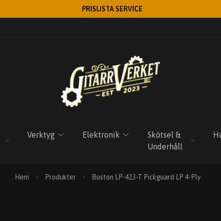
PRISLISTA SERVICE
Verktyg
Elektronik
Skötsel &
Ha
Underhåll
Hem
Produkter
Boston LP-413-T Pickguard LP 4-Ply