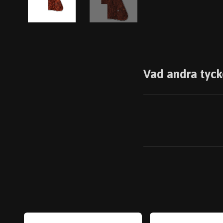
Vad andra tyck