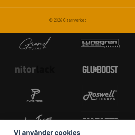
© 2026 Gitarrverket
Vi använder cookies