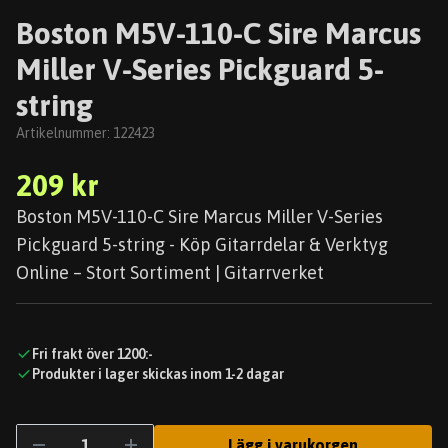
Boston M5V-110-C Sire Marcus
Miller V-Series Pickguard 5-
string
Artikelnummer:
122423
209 kr
Boston M5V-110-C Sire Marcus Miller V-Series
Pickguard 5-string - Köp Gitarrdelar & Verktyg
Online – Stort Sortiment | Gitarrverket
Fri frakt över 1200:-
Produkter i lager skickas inom 1-2 dagar
Lägg i varukorgen