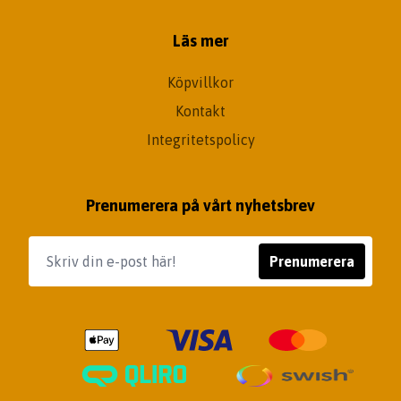
Läs mer
Köpvillkor
Kontakt
Integritetspolicy
Prenumerera på vårt nyhetsbrev
Prenumerera