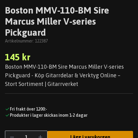
Boston MMV-110-BM Sire
Marcus Miller V-series
Pickguard
Artikelnummer:
122387
145 kr
Boston MMV-110-BM Sire Marcus Miller V-series
Pickguard - Köp Gitarrdelar & Verktyg Online –
Stort Sortiment | Gitarrverket
Fri frakt över 1200:-
Produkter i lager skickas inom 1-2 dagar
Lägg i varukorgen