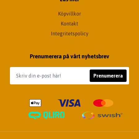
Köpvillkor
Kontakt
Integritetspolicy
Prenumerera på vårt nyhetsbrev
Prenumerera