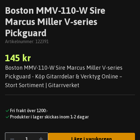
Boston MMV-110-W Sire
Marcus Miller V-series
Pickguard
Artikelnummer:
122391
145 kr
Boston MMV-110-W Sire Marcus Miller V-series
Pickguard - Köp Gitarrdelar & Verktyg Online –
Stort Sortiment | Gitarrverket
Fri frakt över 1200:-
Produkter i lager skickas inom 1-2 dagar
Lägg i varukorgen