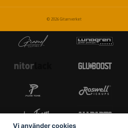
© 2026 Gitarrverket
Vi använder cookies