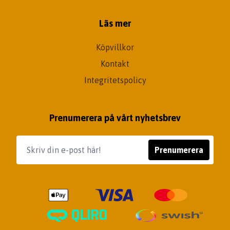
Läs mer
Köpvillkor
Kontakt
Integritetspolicy
Prenumerera på vårt nyhetsbrev
Prenumerera