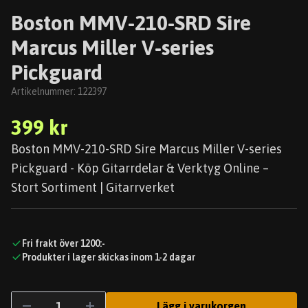
Boston MMV-210-SRD Sire
Marcus Miller V-series
Pickguard
Artikelnummer:
122397
399 kr
Boston MMV-210-SRD Sire Marcus Miller V-series
Pickguard - Köp Gitarrdelar & Verktyg Online –
Stort Sortiment | Gitarrverket
Fri frakt över 1200:-
Produkter i lager skickas inom 1-2 dagar
Lägg i varukorgen