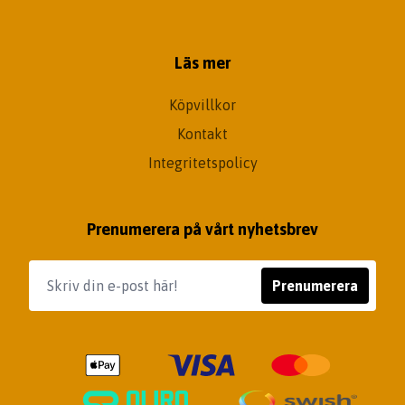
Läs mer
Köpvillkor
Kontakt
Integritetspolicy
Prenumerera på vårt nyhetsbrev
Prenumerera