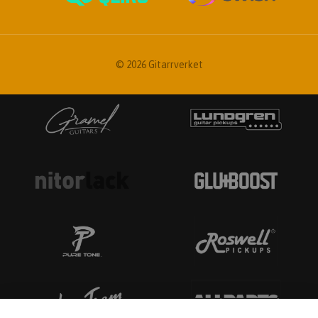
© 2026 Gitarrverket