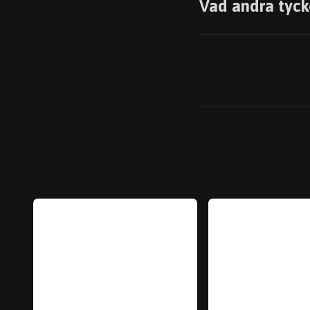
Vad andra tyck