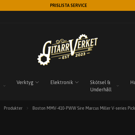
PRISLISTA SERVICE
Verktyg
Elektronik
Skötsel &
Ha
Underhåll
Produkter
Boston MMV-410-PWW Sire Marcus Miller V-series Pic