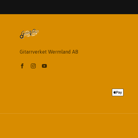
Gitarrverket Wermland AB