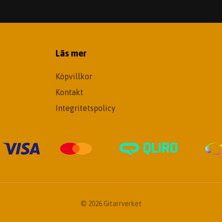
Läs mer
Köpvillkor
Kontakt
Integritetspolicy
© 2026 Gitarrverket