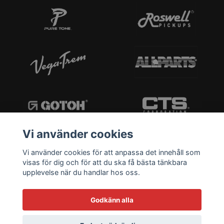
Vi använder cookies
Vi använder cookies för att anpassa det innehåll som
visas för dig och för att du ska få bästa tänkbara
upplevelse när du handlar hos oss.
Godkänn alla