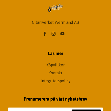
Gitarrverket Wermland AB
Läs mer
Köpvillkor
Kontakt
Integritetspolicy
Prenumerera på vårt nyhetsbrev