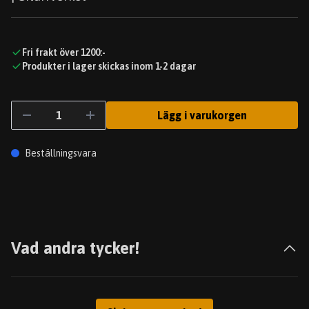
Fri frakt över 1200:-
Produkter i lager skickas inom 1-2 dagar
Lägg i varukorgen
Beställningsvara
Vad andra tycker!