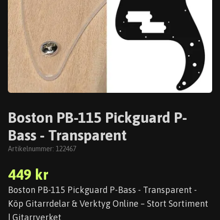
Boston PB-115 Pickguard P-
Bass - Transparent
Artikelnummer:
122467
449 kr
Boston PB-115 Pickguard P-Bass - Transparent -
Köp Gitarrdelar & Verktyg Online – Stort Sortiment
| Gitarrverket