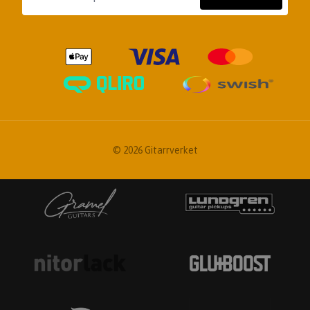
© 2026 Gitarrverket