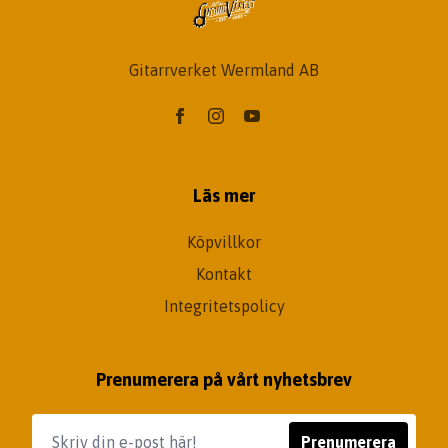
Gitarrverket Wermland AB
Läs mer
Köpvillkor
Kontakt
Integritetspolicy
Prenumerera på vårt nyhetsbrev
Prenumerera