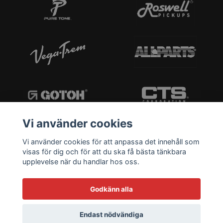
Vi använder cookies
Vi använder cookies för att anpassa det innehåll som
visas för dig och för att du ska få bästa tänkbara
upplevelse när du handlar hos oss.
Godkänn alla
Endast nödvändiga