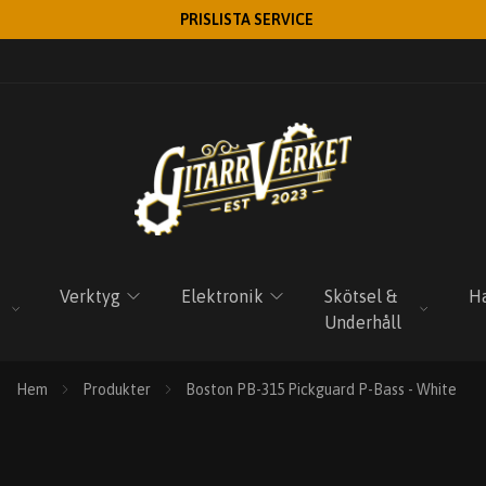
PRISLISTA SERVICE
Verktyg
Elektronik
Skötsel &
Ha
Underhåll
Hem
Produkter
Boston PB-315 Pickguard P-Bass - White