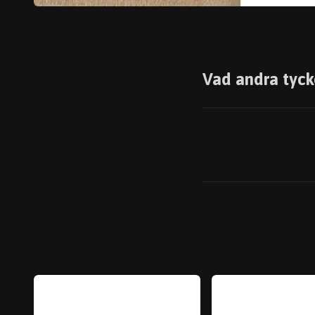
Vad andra tyck