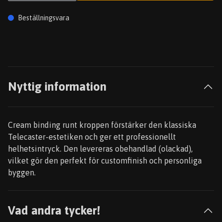
Beställningsvara
Nyttig information
Cream binding runt kroppen förstärker den klassiska
Telecaster-estetiken och ger ett professionellt
helhetsintryck. Den levereras obehandlad (olackad),
vilket gör den perfekt för customfinish och personliga
byggen.
Vad andra tycker!