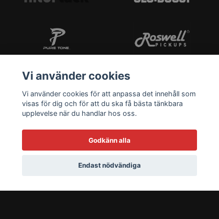
Vi använder cookies
Vi använder cookies för att anpassa det innehåll som
visas för dig och för att du ska få bästa tänkbara
upplevelse när du handlar hos oss.
Godkänn alla
Endast nödvändiga