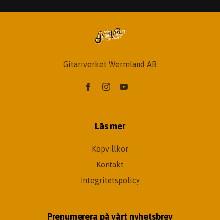
Gitarrverket Wermland AB
Läs mer
Köpvillkor
Kontakt
Integritetspolicy
Prenumerera på vårt nyhetsbrev