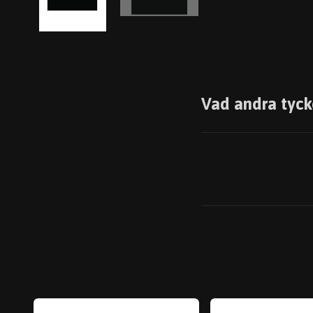
Vad andra tyck