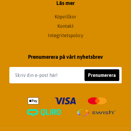
Läs mer
Köpvillkor
Kontakt
Integritetspolicy
Prenumerera på vårt nyhetsbrev
Prenumerera