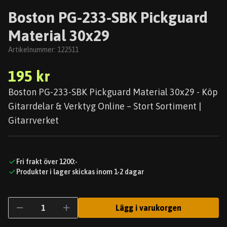
Boston PG-233-SBK Pickguard
Material 30x29
Artikelnummer:
122511
195 kr
Boston PG-233-SBK Pickguard Material 30x29 - Köp
Gitarrdelar & Verktyg Online – Stort Sortiment |
Gitarrverket
Fri frakt över 1200:-
Produkter i lager skickas inom 1-2 dagar
Lägg i varukorgen