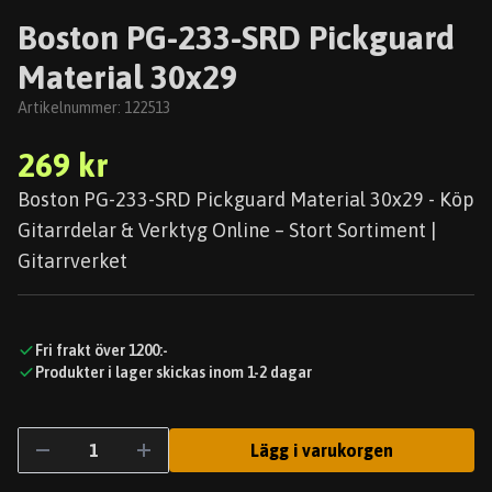
Boston PG-233-SRD Pickguard
Material 30x29
Artikelnummer:
122513
269 kr
Boston PG-233-SRD Pickguard Material 30x29 - Köp
Gitarrdelar & Verktyg Online – Stort Sortiment |
Gitarrverket
Fri frakt över 1200:-
Produkter i lager skickas inom 1-2 dagar
Lägg i varukorgen