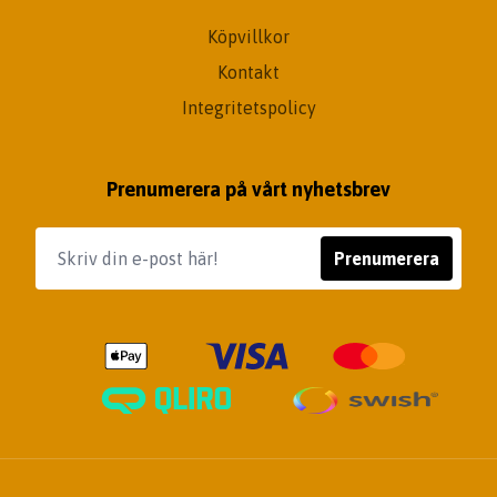
Köpvillkor
Kontakt
Integritetspolicy
Prenumerera på vårt nyhetsbrev
Prenumerera