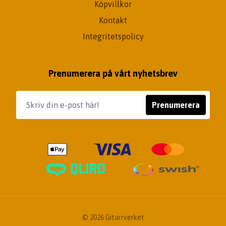
Köpvillkor
Kontakt
Integritetspolicy
Prenumerera på vårt nyhetsbrev
Prenumerera
© 2026 Gitarrverket