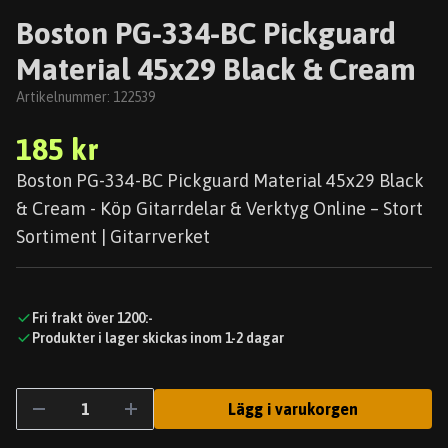
Boston PG-334-BC Pickguard
Material 45x29 Black & Cream
Artikelnummer:
122539
185 kr
Boston PG-334-BC Pickguard Material 45x29 Black
& Cream - Köp Gitarrdelar & Verktyg Online – Stort
Sortiment | Gitarrverket
Fri frakt över 1200:-
Produkter i lager skickas inom 1-2 dagar
Lägg i varukorgen