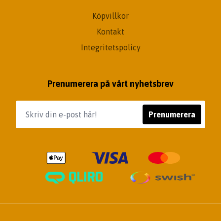
Köpvillkor
Kontakt
Integritetspolicy
Prenumerera på vårt nyhetsbrev
Prenumerera