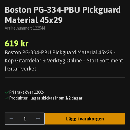
Boston PG-334-PBU Pickguard
Material 45x29
Artikelnummer:
122544
619 kr
Boston PG-334-PBU Pickguard Material 45x29 -
Köp Gitarrdelar & Verktyg Online – Stort Sortiment
| Gitarrverket
Fri frakt över 1200:-
Produkter i lager skickas inom 1-2 dagar
Lägg i varukorgen