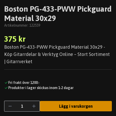
Boston PG-433-PWW Pickguard
Material 30x29
Artikelnummer:
122559
375 kr
Boston PG-433-PWW Pickguard Material 30x29 -
Köp Gitarrdelar & Verktyg Online – Stort Sortiment
| Gitarrverket
Fri frakt över 1200:-
Produkter i lager skickas inom 1-2 dagar
Lägg i varukorgen