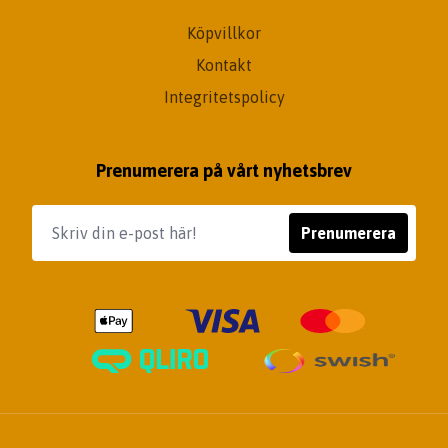
Köpvillkor
Kontakt
Integritetspolicy
Prenumerera på vårt nyhetsbrev
Prenumerera