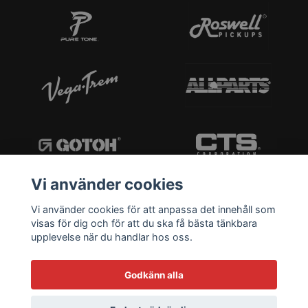
Vi använder cookies
Vi använder cookies för att anpassa det innehåll som
visas för dig och för att du ska få bästa tänkbara
upplevelse när du handlar hos oss.
Godkänn alla