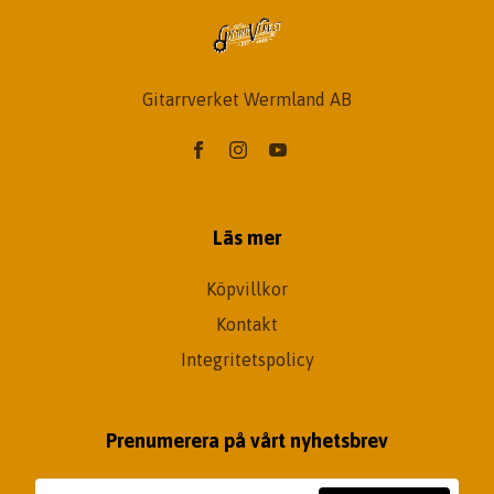
Gitarrverket Wermland AB
Läs mer
Köpvillkor
Kontakt
Integritetspolicy
Prenumerera på vårt nyhetsbrev