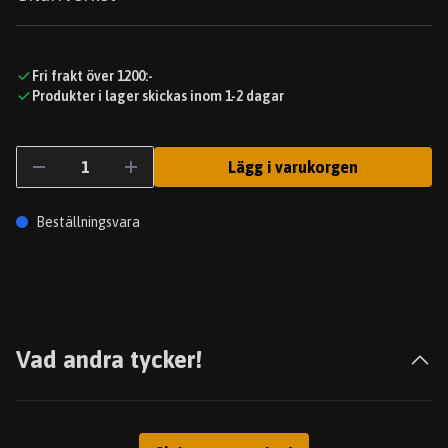
Fri frakt över 1200:-
Produkter i lager skickas inom 1-2 dagar
Lägg i varukorgen
Beställningsvara
Vad andra tycker!