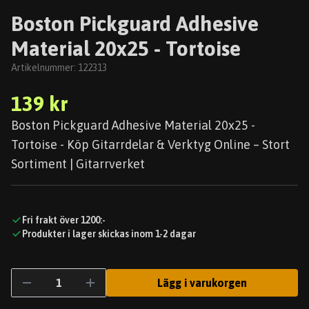
Boston Pickguard Adhesive
Material 20x25 - Tortoise
Artikelnummer:
122313
139 kr
Boston Pickguard Adhesive Material 20x25 -
Tortoise - Köp Gitarrdelar & Verktyg Online – Stort
Sortiment | Gitarrverket
Fri frakt över 1200:-
Produkter i lager skickas inom 1-2 dagar
Lägg i varukorgen