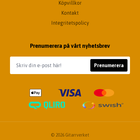
Köpvillkor
Kontakt
Integritetspolicy
Prenumerera på vårt nyhetsbrev
Prenumerera
© 2026 Gitarrverket