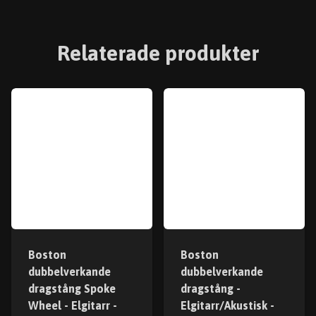
Relaterade produkter
Boston
Boston
dubbelverkande
dubbelverkande
dragstång Spoke
dragstång -
Wheel - Elgitarr -
Elgitarr/Akustisk -