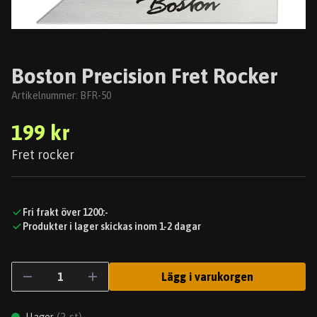
Boston Precision Fret Rocker
Artikelnummer:
BFR-50
199 kr
Fret rocker
Fri frakt över 1200:-
Produkter i lager skickas inom 1-2 dagar
Lägg i varukorgen