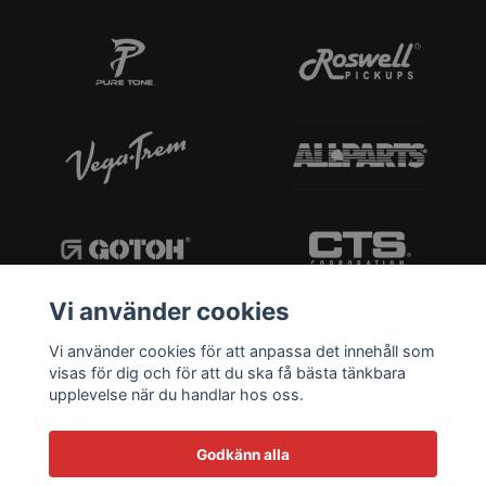
Vi använder cookies
Vi använder cookies för att anpassa det innehåll som
visas för dig och för att du ska få bästa tänkbara
upplevelse när du handlar hos oss.
Godkänn alla