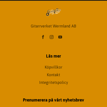
Gitarrverket Wermland AB
Läs mer
Köpvillkor
Kontakt
Integritetspolicy
Prenumerera på vårt nyhetsbrev