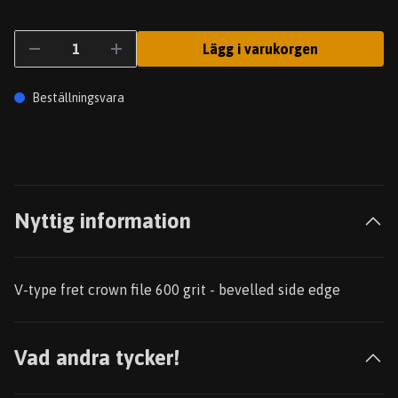
Lägg i varukorgen
Beställningsvara
Nyttig information
V-type fret crown file 600 grit - bevelled side edge
Vad andra tycker!