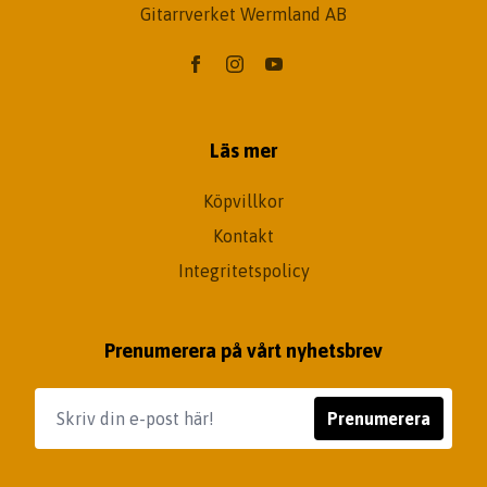
Gitarrverket Wermland AB
Läs mer
Köpvillkor
Kontakt
Integritetspolicy
Prenumerera på vårt nyhetsbrev
Prenumerera