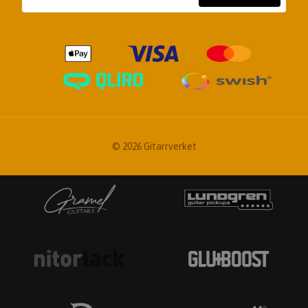
© 2026 Gitarrverket