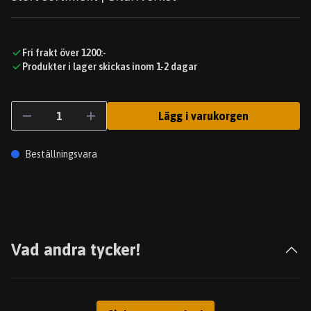
Fri frakt över 1200:-
Produkter i lager skickas inom 1-2 dagar
Lägg i varukorgen
Beställningsvara
Vad andra tycker!