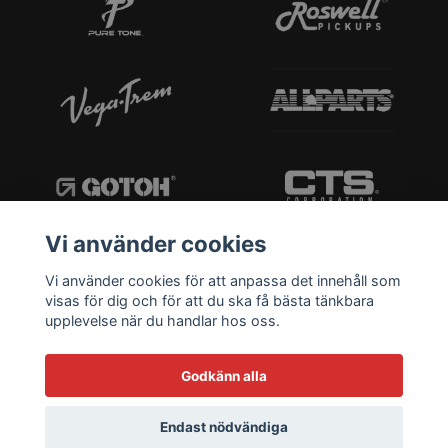
Vi använder cookies
Vi använder cookies för att anpassa det innehåll som
visas för dig och för att du ska få bästa tänkbara
upplevelse när du handlar hos oss.
Godkänn alla
Endast nödvändiga