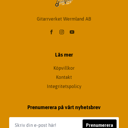
Gitarrverket Wermland AB
Läs mer
Köpvillkor
Kontakt
Integritetspolicy
Prenumerera på vårt nyhetsbrev
Prenumerera