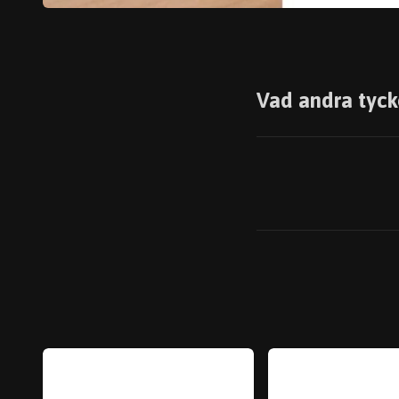
Vad andra tyck