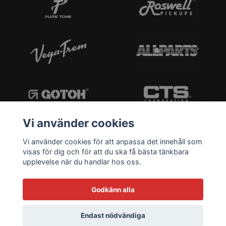
Vi använder cookies
Vi använder cookies för att anpassa det innehåll som
visas för dig och för att du ska få bästa tänkbara
upplevelse när du handlar hos oss.
Godkänn alla
Endast nödvändiga