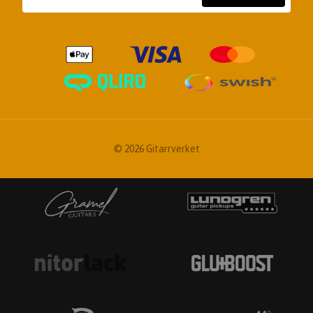
© 2026 Gitarrverket