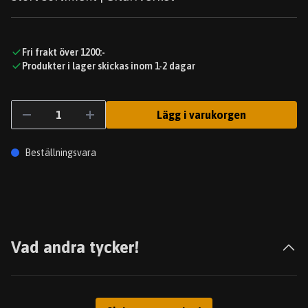
Fri frakt över 1200:-
Produkter i lager skickas inom 1-2 dagar
Lägg i varukorgen
Beställningsvara
Vad andra tycker!