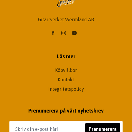
Gitarrverket Wermland AB
Läs mer
Köpvillkor
Kontakt
Integritetspolicy
Prenumerera på vårt nyhetsbrev
Prenumerera