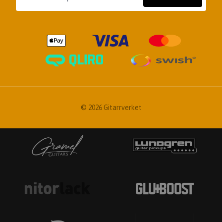
© 2026 Gitarrverket