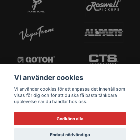
Vi använder cookies
Vi använder cookies för att anpassa det innehåll som
visas för dig och för att du ska få bästa tänkbara
upplevelse när du handlar hos oss.
Godkänn alla
Endast nödvändiga