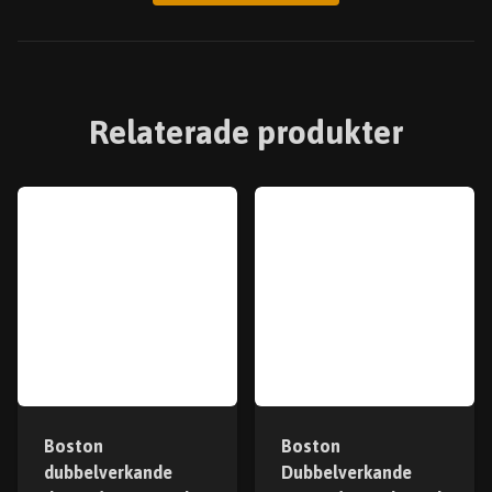
Relaterade produkter
Boston
Boston
dubbelverkande
Dubbelverkande