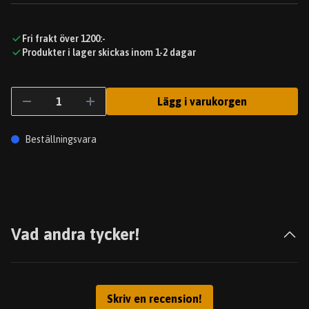
Fri frakt över 1200:-
Produkter i lager skickas inom 1-2 dagar
Lägg i varukorgen
Beställningsvara
Vad andra tycker!
Skriv en recension!