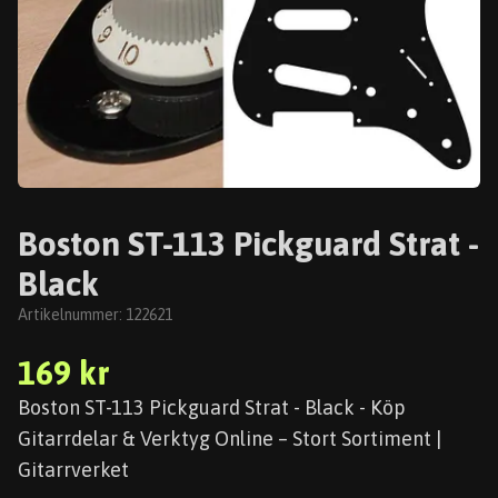
Boston ST-113 Pickguard Strat -
Black
Artikelnummer:
122621
169 kr
Boston ST-113 Pickguard Strat - Black - Köp
Gitarrdelar & Verktyg Online – Stort Sortiment |
Gitarrverket