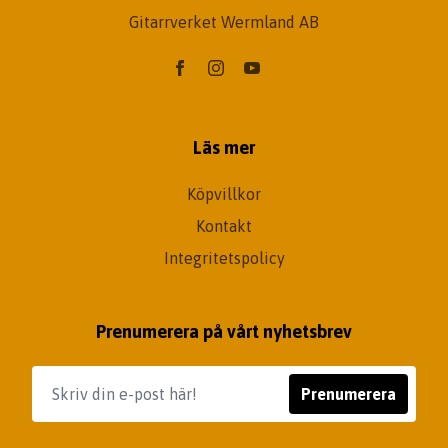
Gitarrverket Wermland AB
Läs mer
Köpvillkor
Kontakt
Integritetspolicy
Prenumerera på vårt nyhetsbrev
Prenumerera