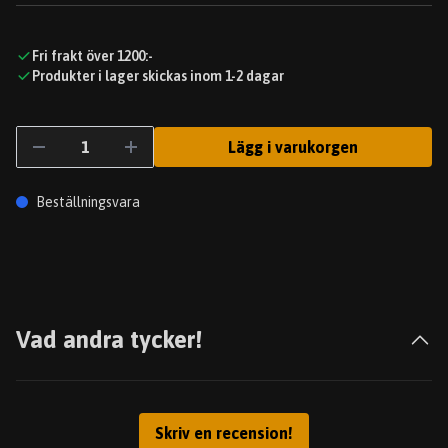
Fri frakt över 1200:-
Produkter i lager skickas inom 1-2 dagar
Lägg i varukorgen
Beställningsvara
Vad andra tycker!
Skriv en recension!