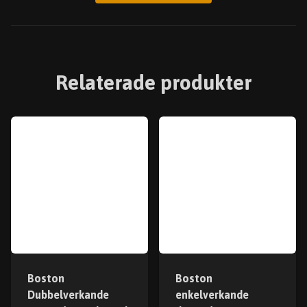
Relaterade produkter
Boston
Boston
Dubbelverkande
enkelverkande