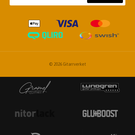
© 2026 Gitarrverket