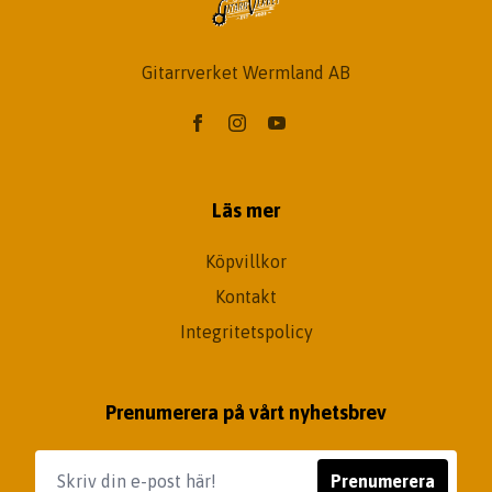
Gitarrverket Wermland AB
Läs mer
Köpvillkor
Kontakt
Integritetspolicy
Prenumerera på vårt nyhetsbrev
Prenumerera