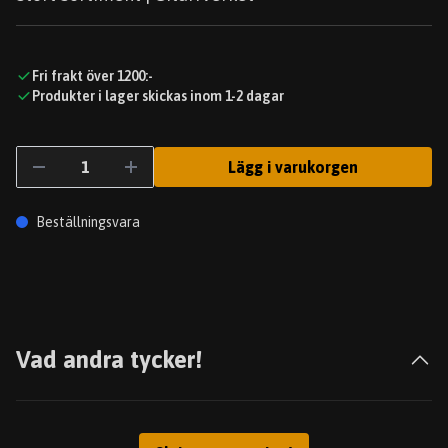
Fri frakt över 1200:-
Produkter i lager skickas inom 1-2 dagar
Lägg i varukorgen
Beställningsvara
Vad andra tycker!