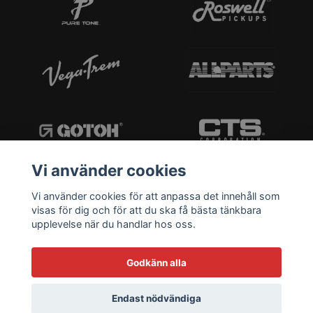
Vi använder cookies
Vi använder cookies för att anpassa det innehåll som
visas för dig och för att du ska få bästa tänkbara
upplevelse när du handlar hos oss.
Godkänn alla
Endast nödvändiga