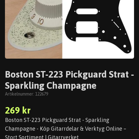
Boston ST-223 Pickguard Strat -
Sparkling Champagne
Artikelnummer:
122679
269 kr
Boston ST-223 Pickguard Strat - Sparkling
Champagne - Köp Gitarrdelar & Verktyg Online –
Stort Sortiment | Gitarrverket