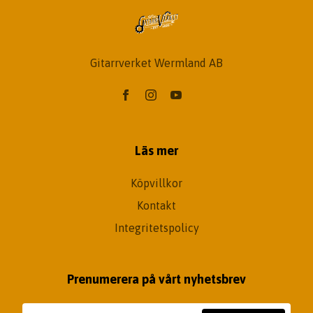
Gitarrverket Wermland AB
Läs mer
Köpvillkor
Kontakt
Integritetspolicy
Prenumerera på vårt nyhetsbrev