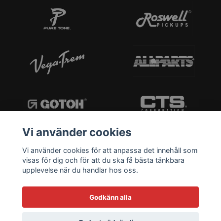
Vi använder cookies
Vi använder cookies för att anpassa det innehåll som
visas för dig och för att du ska få bästa tänkbara
upplevelse när du handlar hos oss.
Godkänn alla