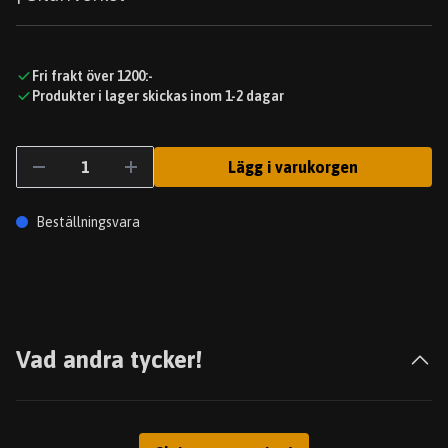
Fri frakt över 1200:-
Produkter i lager skickas inom 1-2 dagar
Lägg i varukorgen
Beställningsvara
Vad andra tycker!