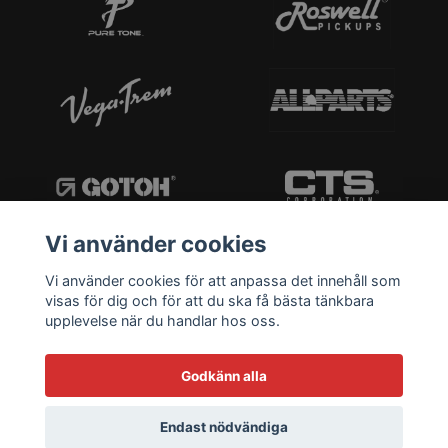
Vi använder cookies
Vi använder cookies för att anpassa det innehåll som
visas för dig och för att du ska få bästa tänkbara
upplevelse när du handlar hos oss.
Godkänn alla
Endast nödvändiga