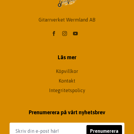
Gitarrverket Wermland AB
Läs mer
Köpvillkor
Kontakt
Integritetspolicy
Prenumerera på vårt nyhetsbrev
Prenumerera