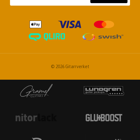
© 2026 Gitarrverket