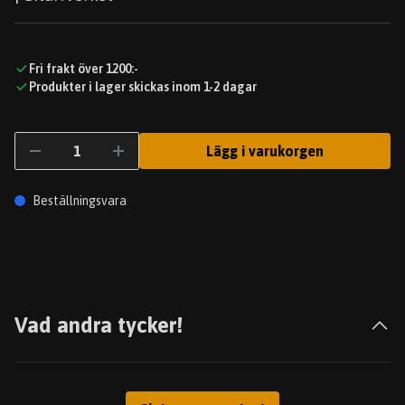
Fri frakt över 1200:-
Produkter i lager skickas inom 1-2 dagar
Lägg i varukorgen
Beställningsvara
Vad andra tycker!