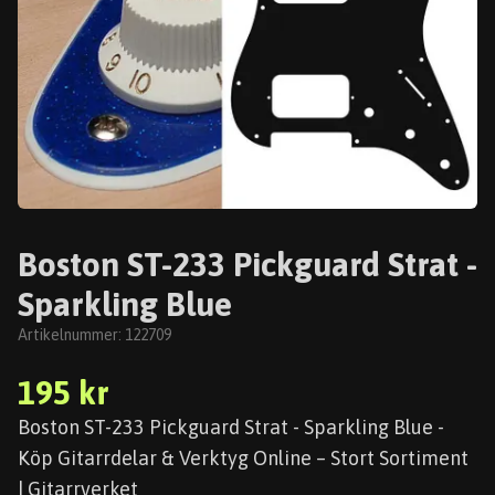
Boston ST-233 Pickguard Strat -
Sparkling Blue
Artikelnummer:
122709
195 kr
Boston ST-233 Pickguard Strat - Sparkling Blue -
Köp Gitarrdelar & Verktyg Online – Stort Sortiment
| Gitarrverket