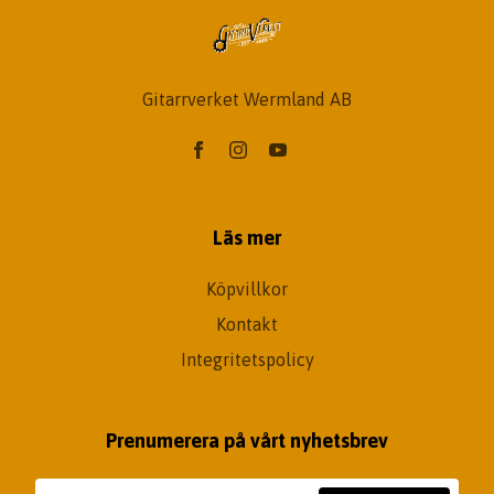
Gitarrverket Wermland AB
Läs mer
Köpvillkor
Kontakt
Integritetspolicy
Prenumerera på vårt nyhetsbrev