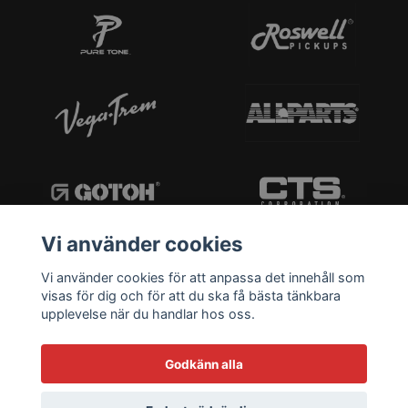
Vi använder cookies
Vi använder cookies för att anpassa det innehåll som
visas för dig och för att du ska få bästa tänkbara
upplevelse när du handlar hos oss.
Godkänn alla