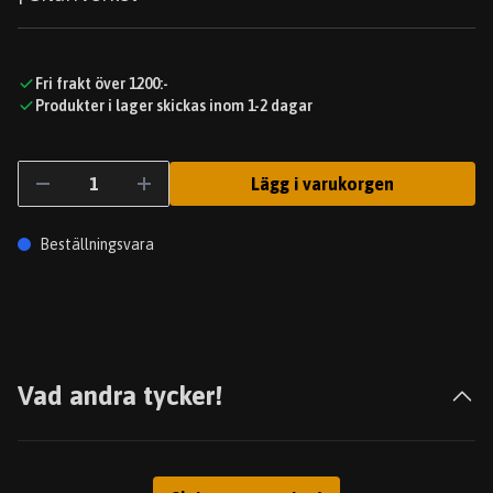
Fri frakt över 1200:-
Produkter i lager skickas inom 1-2 dagar
Lägg i varukorgen
Beställningsvara
Vad andra tycker!