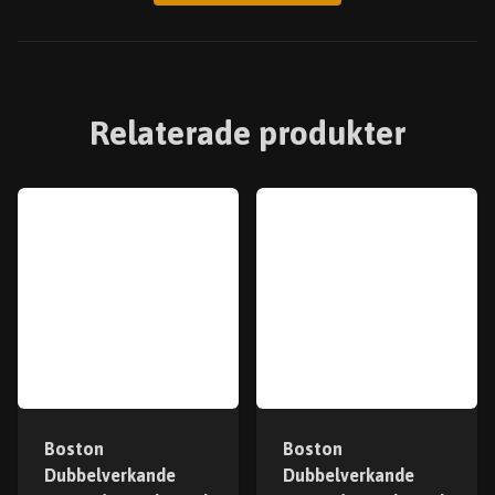
Relaterade produkter
Boston
Boston
Dubbelverkande
Dubbelverkande