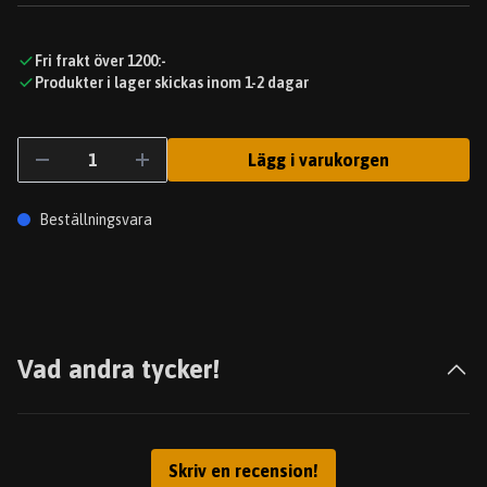
Fri frakt över 1200:-
Produkter i lager skickas inom 1-2 dagar
Lägg i varukorgen
Beställningsvara
Vad andra tycker!
Skriv en recension!