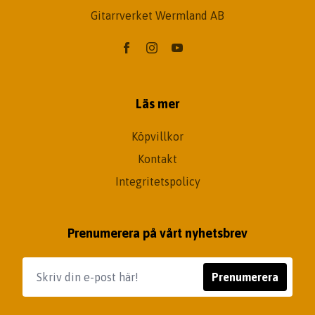
Gitarrverket Wermland AB
Läs mer
Köpvillkor
Kontakt
Integritetspolicy
Prenumerera på vårt nyhetsbrev
Prenumerera