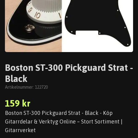
Boston ST-300 Pickguard Strat -
Black
Artikelnummer:
122720
159 kr
Boston ST-300 Pickguard Strat - Black - Köp
Gitarrdelar & Verktyg Online – Stort Sortiment |
Gitarrverket