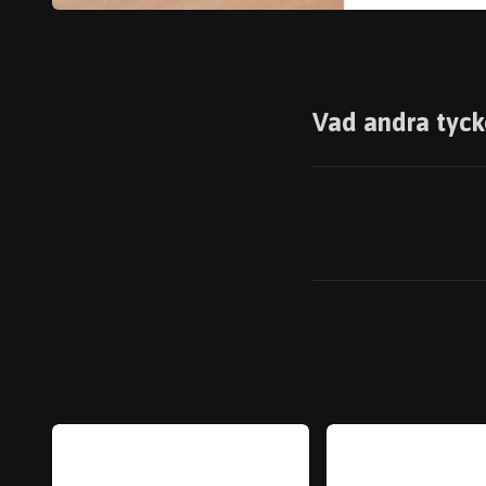
Vad andra tyck