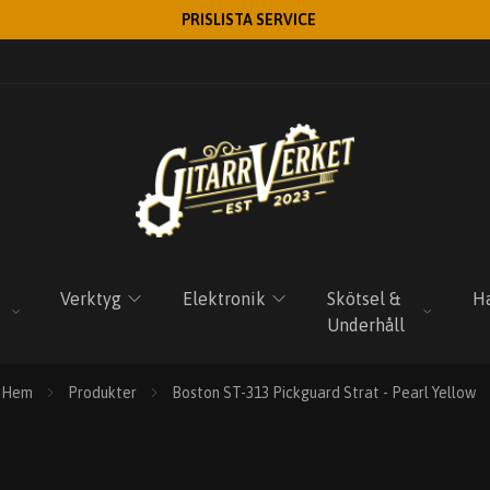
PRISLISTA SERVICE
Verktyg
Elektronik
Skötsel &
Ha
Underhåll
Hem
Produkter
Boston ST-313 Pickguard Strat - Pearl Yellow