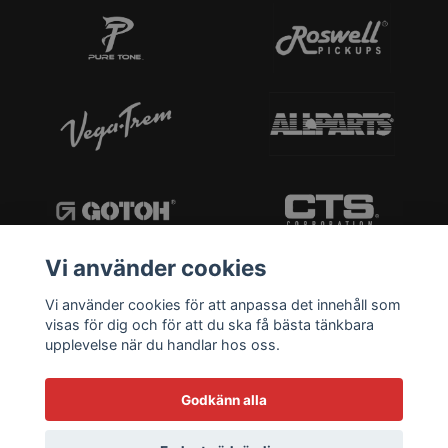
Vi använder cookies
Vi använder cookies för att anpassa det innehåll som
visas för dig och för att du ska få bästa tänkbara
upplevelse när du handlar hos oss.
Godkänn alla