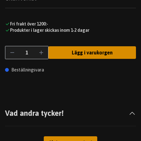
Fri frakt över 1200:-
Produkter i lager skickas inom 1-2 dagar
Lägg i varukorgen
Beställningsvara
Vad andra tycker!