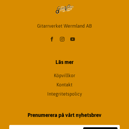
Gitarrverket Wermland AB
Läs mer
Köpvillkor
Kontakt
Integritetspolicy
Prenumerera på vårt nyhetsbrev